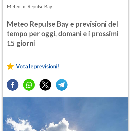
Meteo
Repulse Bay
Meteo Repulse Bay e previsioni del
tempo per oggi, domani e i prossimi
15 giorni
Vota le previsioni!