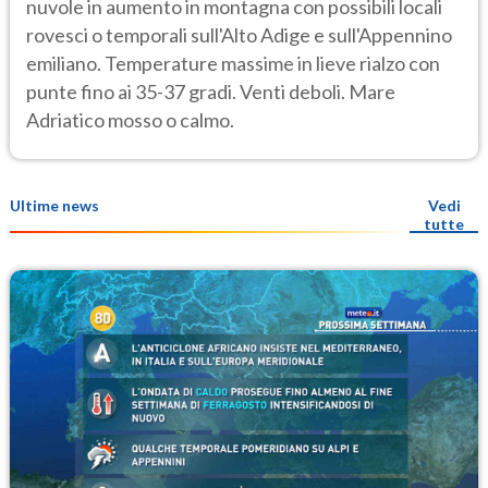
nuvole in aumento in montagna con possibili locali
rovesci o temporali sull'Alto Adige e sull'Appennino
emiliano. Temperature massime in lieve rialzo con
punte fino ai 35-37 gradi. Venti deboli. Mare
Adriatico mosso o calmo.
Ultime news
Vedi
tutte