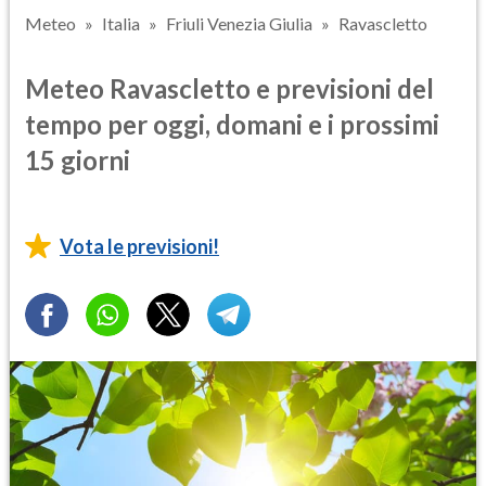
Meteo
Italia
Friuli Venezia Giulia
Ravascletto
Meteo Ravascletto e previsioni del
tempo per oggi, domani e i prossimi
15 giorni
Vota le previsioni!