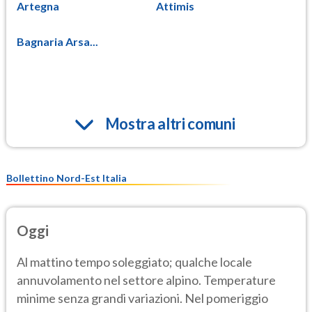
Artegna
Attimis
Bagnaria Arsa...
Mostra altri comuni
Bollettino Nord-Est Italia
Oggi
Al mattino tempo soleggiato; qualche locale
annuvolamento nel settore alpino. Temperature
minime senza grandi variazioni. Nel pomeriggio