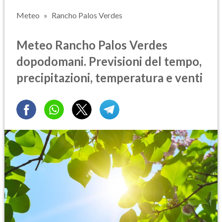
Meteo
Rancho Palos Verdes
Meteo Rancho Palos Verdes
dopodomani. Previsioni del tempo,
precipitazioni, temperatura e venti