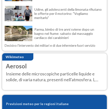
Udine, gli adolescenti della limonata rifiutano
le offerte per il motorino: "Vogliamo
meritarlo"
Parma, bimbo di tre anni sviene dopo un
bagno nel fiume: salvato dal massaggio
cardiaco dei carabinieri
Decisivo l'intervento dei militari e di due infermiere fuori servizio
Wikimeteo
Aerosol
Insieme delle microscopiche particelle liquide e
solide, di varia natura, presenti nell'atmosfera. L...
Previsioni meteo per le regioni italiane