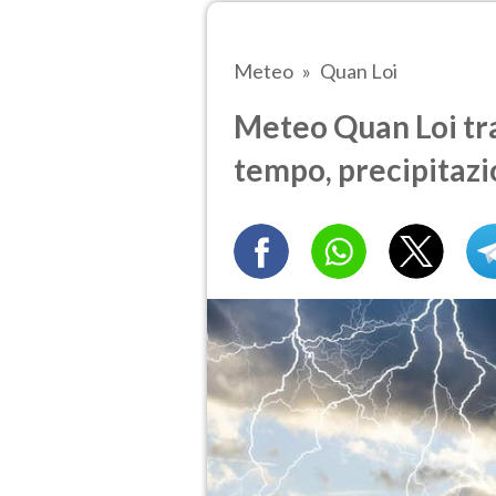
Meteo
Quan Loi
Meteo Quan Loi tra 
tempo, precipitazi