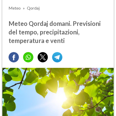
Meteo
Qordaj
Meteo Qordaj domani. Previsioni
del tempo, precipitazioni,
temperatura e venti