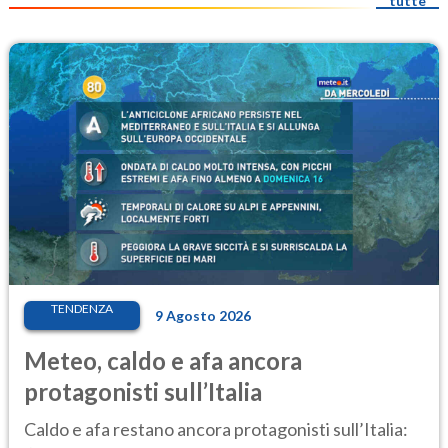
tutte
TENDENZA
9 Agosto 2026
Meteo, caldo e afa ancora
protagonisti sull’Italia
Caldo e afa restano ancora protagonisti sull’Italia: