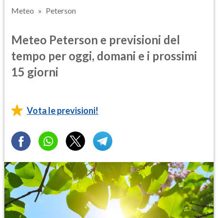
Meteo
Peterson
Meteo Peterson e previsioni del
tempo per oggi, domani e i prossimi
15 giorni
Vota le previsioni!