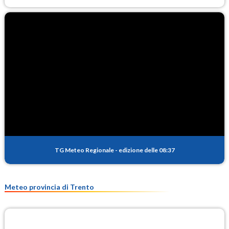
TG Meteo Regionale
-
edizione delle 08:37
Meteo provincia di Trento