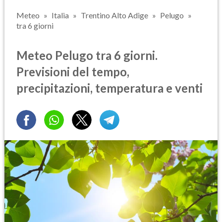
Meteo
Italia
Trentino Alto Adige
Pelugo
tra 6 giorni
Meteo Pelugo tra 6 giorni.
Previsioni del tempo,
precipitazioni, temperatura e venti