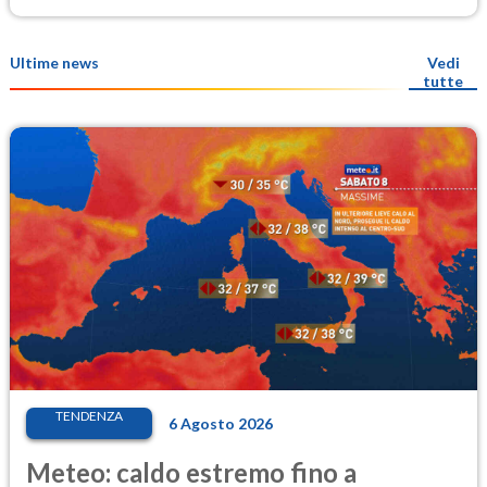
Ultime news
Vedi
tutte
TENDENZA
6 Agosto 2026
Meteo: caldo estremo fino a