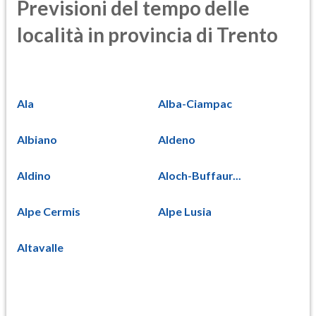
Previsioni del tempo delle
località in provincia di Trento
Ala
Alba-Ciampac
Albiano
Aldeno
Aldino
Aloch-Buffaur...
Alpe Cermis
Alpe Lusia
Altavalle