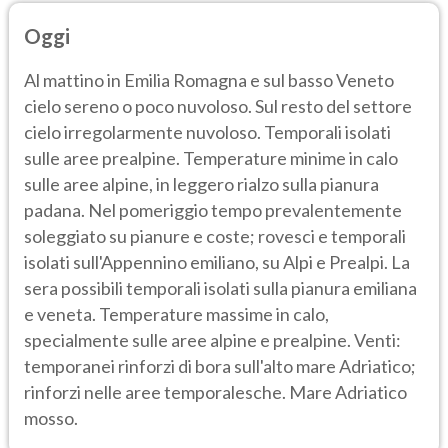
Oggi
Al mattino in Emilia Romagna e sul basso Veneto
cielo sereno o poco nuvoloso. Sul resto del settore
cielo irregolarmente nuvoloso. Temporali isolati
sulle aree prealpine. Temperature minime in calo
sulle aree alpine, in leggero rialzo sulla pianura
padana. Nel pomeriggio tempo prevalentemente
soleggiato su pianure e coste; rovesci e temporali
isolati sull'Appennino emiliano, su Alpi e Prealpi. La
sera possibili temporali isolati sulla pianura emiliana
e veneta. Temperature massime in calo,
specialmente sulle aree alpine e prealpine. Venti:
temporanei rinforzi di bora sull'alto mare Adriatico;
rinforzi nelle aree temporalesche. Mare Adriatico
mosso.