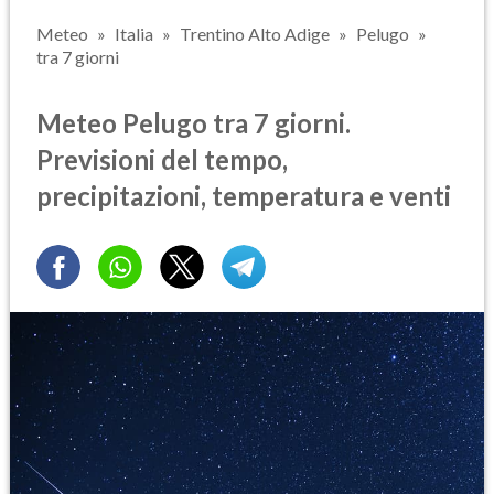
Meteo
Italia
Trentino Alto Adige
Pelugo
tra 7 giorni
Meteo Pelugo tra 7 giorni.
Previsioni del tempo,
precipitazioni, temperatura e venti