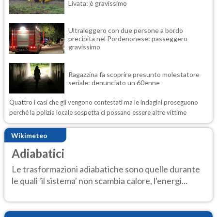
Livata: è gravissimo
Ultraleggero con due persone a bordo
precipita nel Pordenonese: passeggero
gravissimo
Ragazzina fa scoprire presunto molestatore
seriale: denunciato un 60enne
Quattro i casi che gli vengono contestati ma le indagini proseguono
perché la polizia locale sospetta ci possano essere altre vittime
Wikimeteo
Adiabatici
Le trasformazioni adiabatiche sono quelle durante
le quali 'il sistema' non scambia calore, l'energi...