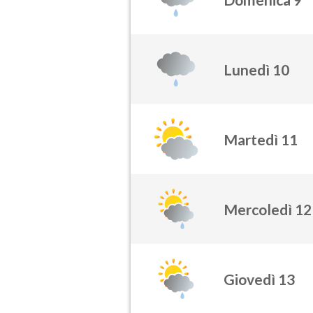
Lunedì 10
Martedì 11
Mercoledì 12
Giovedì 13