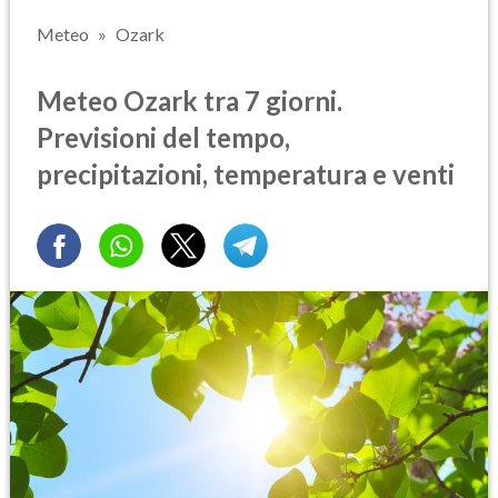
Meteo
Ozark
Meteo Ozark tra 7 giorni.
Previsioni del tempo,
precipitazioni, temperatura e venti