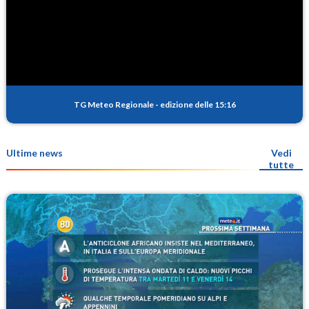
TG Meteo Regionale
-
edizione delle 15:16
Ultime news
Vedi
tutte