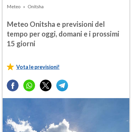
Meteo
Onitsha
Meteo Onitsha e previsioni del
tempo per oggi, domani e i prossimi
15 giorni
Vota le previsioni!