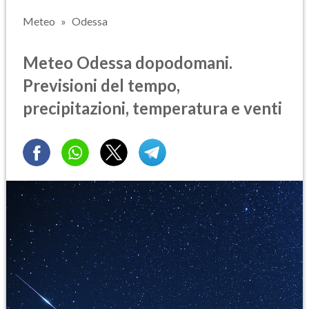
Meteo
Odessa
Meteo Odessa dopodomani.
Previsioni del tempo,
precipitazioni, temperatura e venti