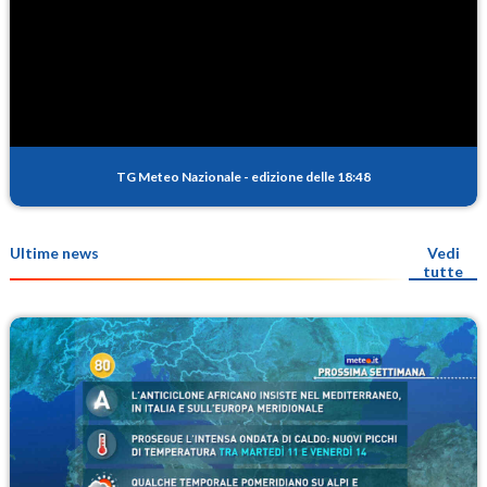
TG Meteo Nazionale
-
edizione delle 18:48
Ultime news
Vedi
tutte