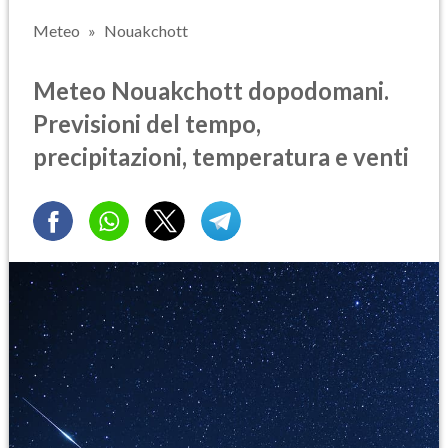
Meteo
Nouakchott
Meteo Nouakchott dopodomani.
Previsioni del tempo,
precipitazioni, temperatura e venti