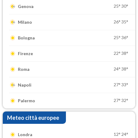
25°
30°
Genova
26°
35°
Milano
25°
36°
Bologna
22°
38°
Firenze
24°
38°
Roma
27°
33°
Napoli
27°
32°
Palermo
Meteo città europee
12°
24°
Londra