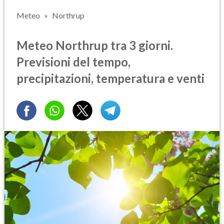
Meteo
Northrup
Meteo Northrup tra 3 giorni.
Previsioni del tempo,
precipitazioni, temperatura e venti