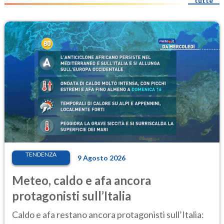
tutte
TENDENZA
9 Agosto 2026
Meteo, caldo e afa ancora
protagonisti sull’Italia
Caldo e afa restano ancora protagonisti sull’Italia: