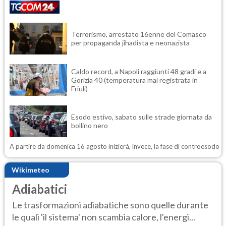
Terrorismo, arrestato 16enne del Comasco
per propaganda jihadista e neonazista
Caldo record, a Napoli raggiunti 48 gradi e a
Gorizia 40 (temperatura mai registrata in
Friuli)
Esodo estivo, sabato sulle strade giornata da
bollino nero
A partire da domenica 16 agosto inizierà, invece, la fase di controesodo
Wikimeteo
Adiabatici
Le trasformazioni adiabatiche sono quelle durante
le quali 'il sistema' non scambia calore, l'energi...