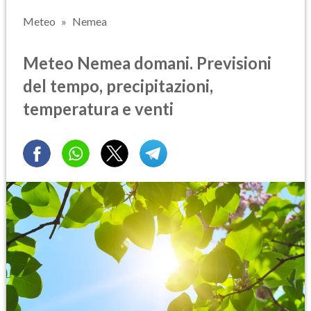
Meteo
Nemea
Meteo Nemea domani. Previsioni
del tempo, precipitazioni,
temperatura e venti