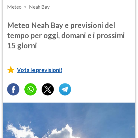
Meteo
Neah Bay
Meteo Neah Bay e previsioni del
tempo per oggi, domani e i prossimi
15 giorni
Vota le previsioni!