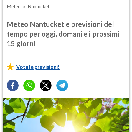
Meteo
Nantucket
Meteo Nantucket e previsioni del
tempo per oggi, domani e i prossimi
15 giorni
Vota le previsioni!