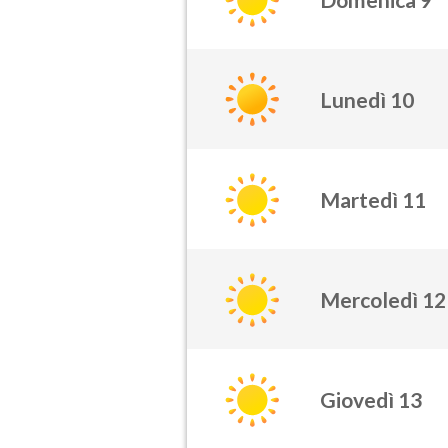
Lunedì 10
Martedì 11
Mercoledì 12
Giovedì 13