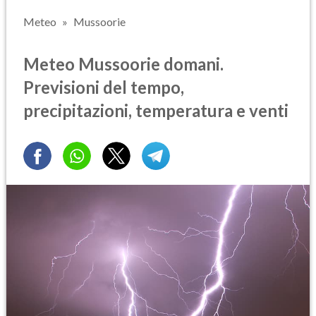
Meteo
Mussoorie
Meteo Mussoorie domani.
Previsioni del tempo,
precipitazioni, temperatura e venti