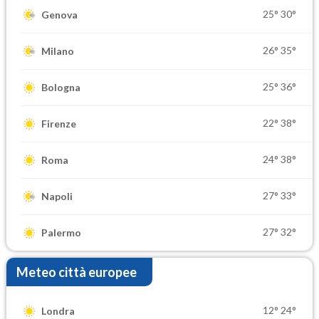
25°
30°
Genova
26°
35°
Milano
25°
36°
Bologna
22°
38°
Firenze
24°
38°
Roma
27°
33°
Napoli
27°
32°
Palermo
Meteo città europee
12°
24°
Londra