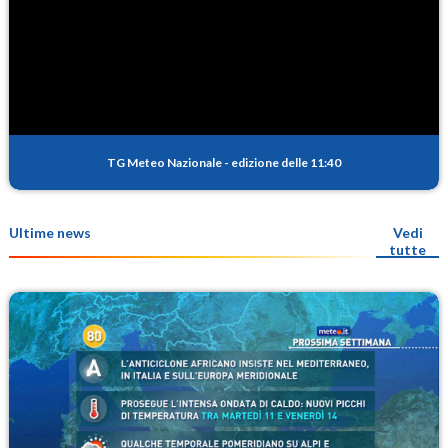
TG Meteo Nazionale
-
edizione delle 11:40
Ultime news
Vedi
tutte