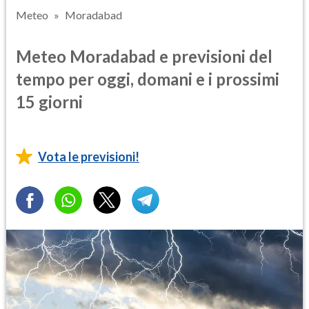
Meteo
Moradabad
Meteo Moradabad e previsioni del
tempo per oggi, domani e i prossimi
15 giorni
Vota le previsioni!