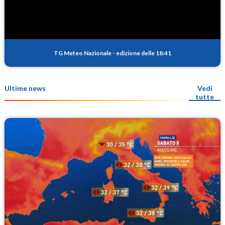
TG Meteo Nazionale
-
edizione delle 18:41
Ultime news
Vedi
tutte