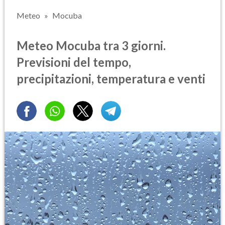
Meteo
Mocuba
Meteo Mocuba tra 3 giorni.
Previsioni del tempo,
precipitazioni, temperatura e venti