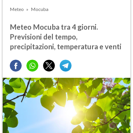
Meteo
Mocuba
Meteo Mocuba tra 4 giorni.
Previsioni del tempo,
precipitazioni, temperatura e venti