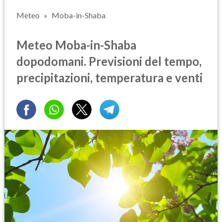
Meteo
Moba-in-Shaba
Meteo Moba-in-Shaba
dopodomani. Previsioni del tempo,
precipitazioni, temperatura e venti