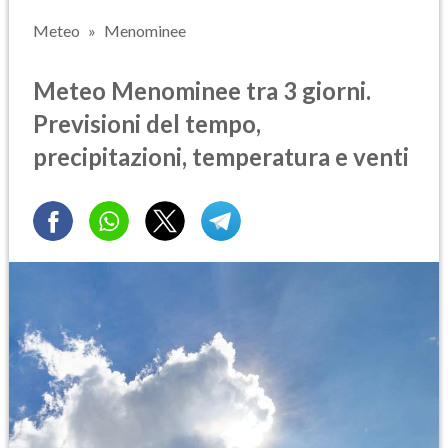
Meteo
Menominee
Meteo Menominee tra 3 giorni.
Previsioni del tempo,
precipitazioni, temperatura e venti