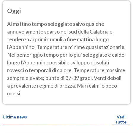
Oggi
Al mattino tempo soleggiato salvo qualche
annuvolamento sparso nel sud della Calabria e
tendenza ai primi cumuli a fine mattina lungo
l'Appennino. Temperature minime quasi stazionarie.
Nel pomeriggio tempo per lo piu' soleggiato e caldo;
lungo l'Appennino possibile sviluppo di isolati
rovesci o temporali di calore. Temperature massime
sempre elevate; punte di 37-39 gradi. Venti deboli,
a prevalente regime di brezza. Mari calmi o poco
mossi.
Ultime news
Vedi
tutte