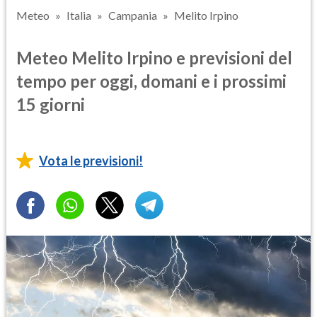
Meteo
Italia
Campania
Melito Irpino
Meteo Melito Irpino e previsioni del
tempo per oggi, domani e i prossimi
15 giorni
Vota le previsioni!