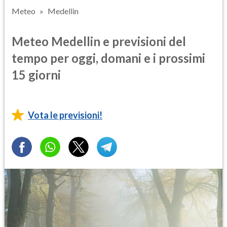
Meteo
Medellin
Meteo Medellin e previsioni del
tempo per oggi, domani e i prossimi
15 giorni
Vota le previsioni!