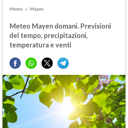
Meteo
Mayen
Meteo Mayen domani. Previsioni
del tempo, precipitazioni,
temperatura e venti