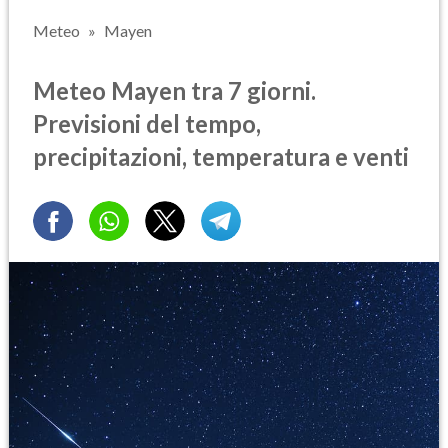
Meteo
Mayen
Meteo Mayen tra 7 giorni.
Previsioni del tempo,
precipitazioni, temperatura e venti