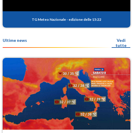
TG Meteo Nazionale
-
edizione delle 15:22
Ultime news
Vedi
tutte