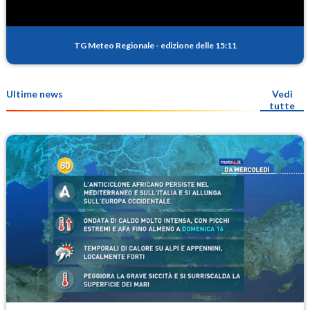
TG Meteo Regionale
-
edizione delle 15:11
Ultime news
Vedi
tutte