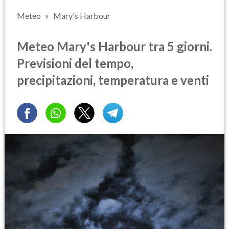
Meteo
Mary's Harbour
Meteo Mary's Harbour tra 5 giorni.
Previsioni del tempo,
precipitazioni, temperatura e venti