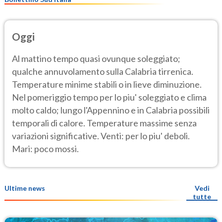
Oggi
Al mattino tempo quasi ovunque soleggiato;
qualche annuvolamento sulla Calabria tirrenica.
Temperature minime stabili o in lieve diminuzione.
Nel pomeriggio tempo per lo piu' soleggiato e clima
molto caldo; lungo l'Appennino e in Calabria possibili
temporali di calore. Temperature massime senza
variazioni significative. Venti: per lo piu' deboli.
Mari: poco mossi.
Ultime news
Vedi
tutte