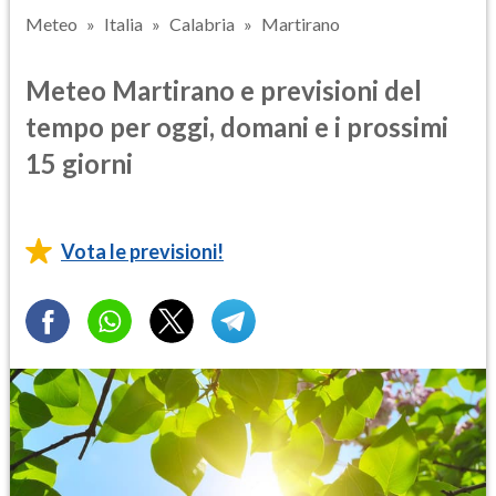
Meteo
Italia
Calabria
Martirano
Meteo Martirano e previsioni del
tempo per oggi, domani e i prossimi
15 giorni
Vota le previsioni!