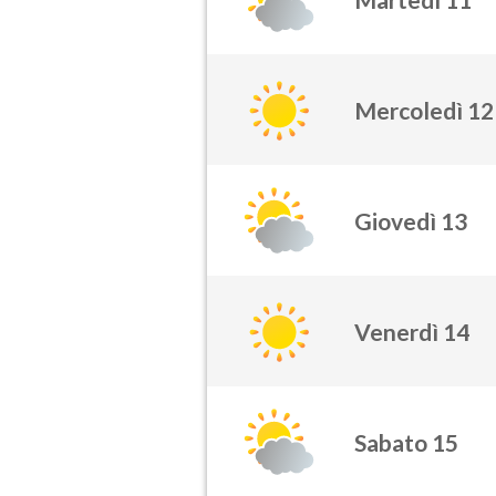
Mercoledì 12
Giovedì 13
Venerdì 14
Sabato 15