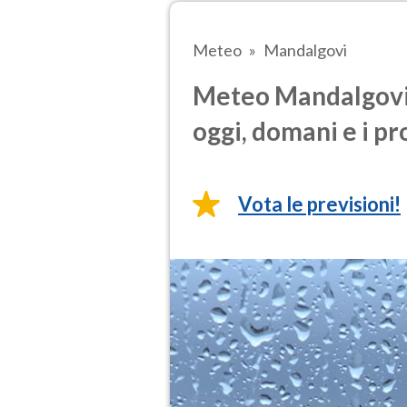
Meteo
Mandalgovi
Meteo Mandalgovi 
oggi, domani e i pr
Vota le previsioni!