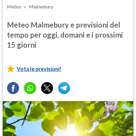
Meteo
Malmebury
Meteo Malmebury e previsioni del
tempo per oggi, domani e i prossimi
15 giorni
Vota le previsioni!