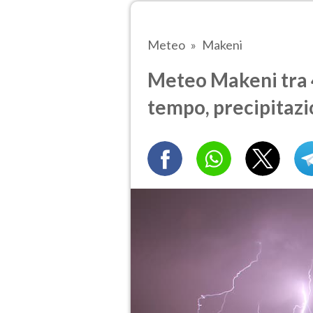
Meteo
Makeni
Meteo Makeni tra 4
tempo, precipitazi