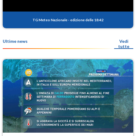
TG Meteo Nazionale
-
edizione delle 18:42
Ultime news
Vedi
tutte