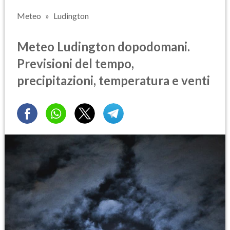
Meteo
Ludington
Meteo Ludington dopodomani.
Previsioni del tempo,
precipitazioni, temperatura e venti