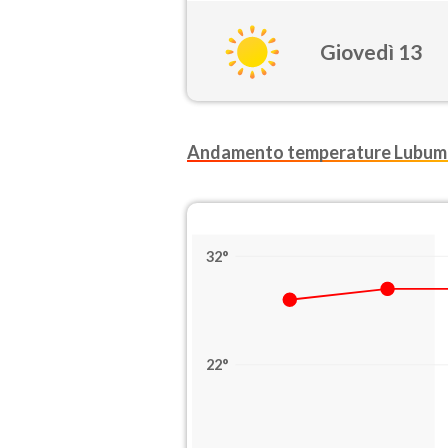
Giovedì 13
Andamento temperature Lubum
32°
22°