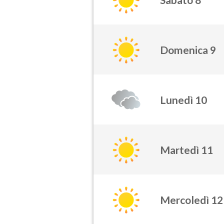
Domenica 9
Lunedì 10
Martedì 11
Mercoledì 12