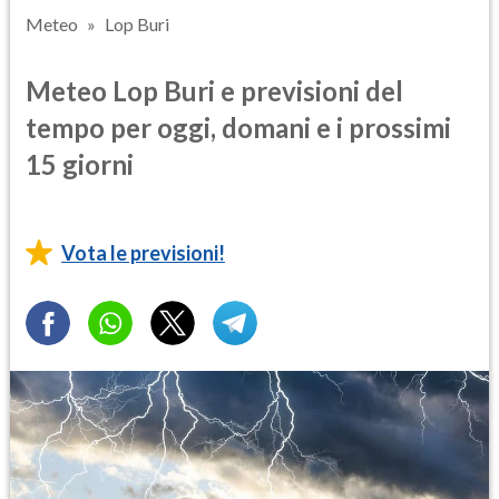
Meteo
Lop Buri
Meteo Lop Buri e previsioni del
tempo per oggi, domani e i prossimi
15 giorni
Vota le previsioni!