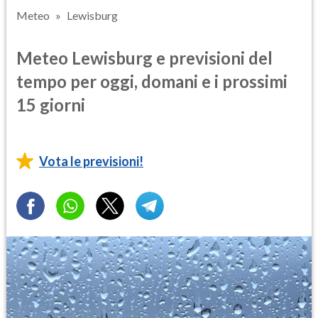
Meteo
Lewisburg
Meteo Lewisburg e previsioni del
tempo per oggi, domani e i prossimi
15 giorni
Vota le previsioni!