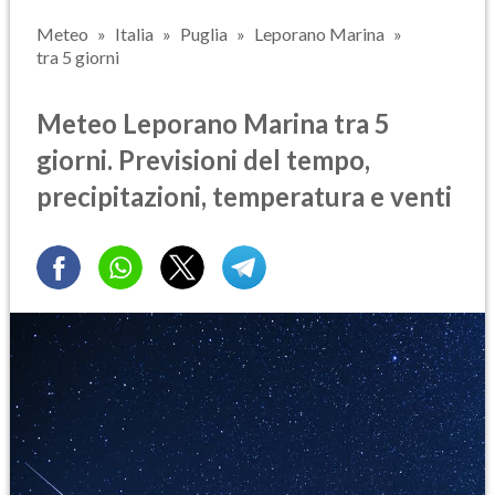
Meteo
Italia
Puglia
Leporano Marina
tra 5 giorni
Meteo Leporano Marina tra 5
giorni. Previsioni del tempo,
precipitazioni, temperatura e venti