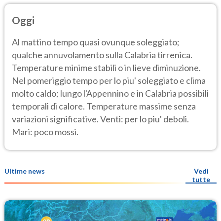
Oggi
Al mattino tempo quasi ovunque soleggiato;
qualche annuvolamento sulla Calabria tirrenica.
Temperature minime stabili o in lieve diminuzione.
Nel pomeriggio tempo per lo piu' soleggiato e clima
molto caldo; lungo l'Appennino e in Calabria possibili
temporali di calore. Temperature massime senza
variazioni significative. Venti: per lo piu' deboli.
Mari: poco mossi.
Ultime news
Vedi
tutte