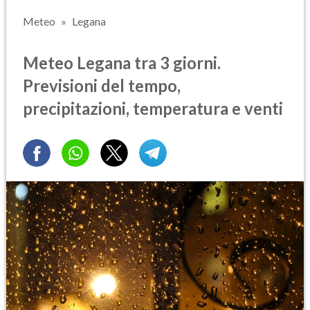
Meteo
Legana
Meteo Legana tra 3 giorni.
Previsioni del tempo,
precipitazioni, temperatura e venti