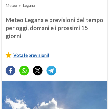
Meteo
Legana
Meteo Legana e previsioni del tempo
per oggi, domani e i prossimi 15
giorni
Vota le previsioni!