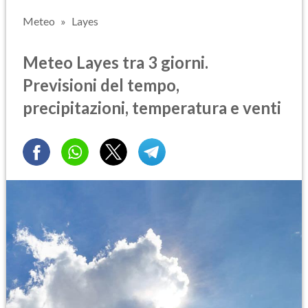
Meteo
Layes
Meteo Layes tra 3 giorni.
Previsioni del tempo,
precipitazioni, temperatura e venti