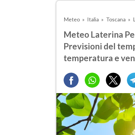
Meteo
Italia
Toscana
Meteo Laterina Pe
Previsioni del temp
temperatura e ven