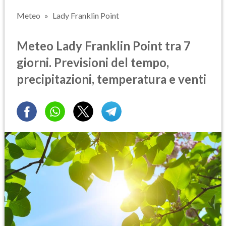
Meteo
Lady Franklin Point
Meteo Lady Franklin Point tra 7
giorni. Previsioni del tempo,
precipitazioni, temperatura e venti