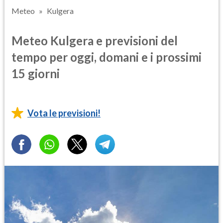
Meteo
Kulgera
Meteo Kulgera e previsioni del
tempo per oggi, domani e i prossimi
15 giorni
Vota le previsioni!