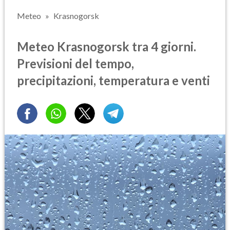
Meteo
Krasnogorsk
Meteo Krasnogorsk tra 4 giorni.
Previsioni del tempo,
precipitazioni, temperatura e venti