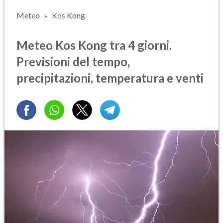
Meteo
Kos Kong
Meteo Kos Kong tra 4 giorni.
Previsioni del tempo,
precipitazioni, temperatura e venti