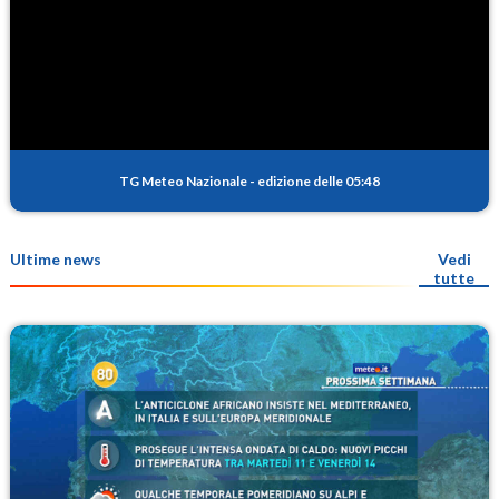
TG Meteo Nazionale
-
edizione delle 05:48
Ultime news
Vedi
tutte