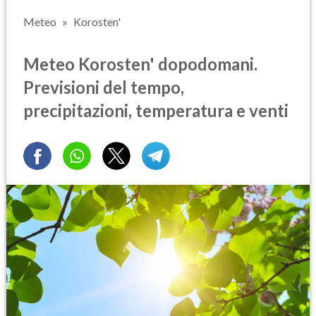
Meteo
Korosten'
Meteo Korosten' dopodomani.
Previsioni del tempo,
precipitazioni, temperatura e venti