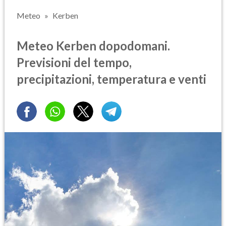
Meteo
Kerben
Meteo Kerben dopodomani.
Previsioni del tempo,
precipitazioni, temperatura e venti