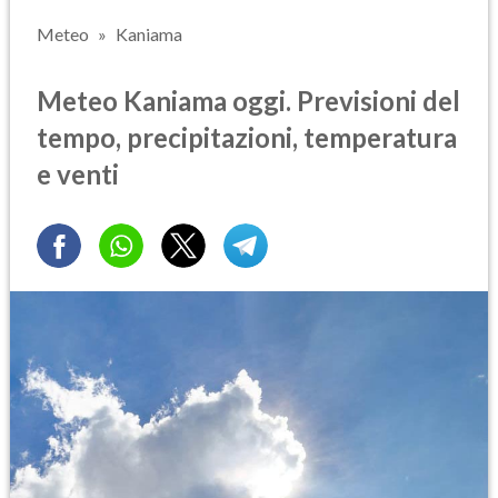
Meteo
Kaniama
Meteo Kaniama oggi. Previsioni del
tempo, precipitazioni, temperatura
e venti